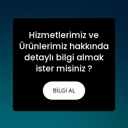
Hizmetlerimiz ve
Ürünlerimiz hakkında
detaylı bilgi almak
ister misiniz ?
BİLGİ AL