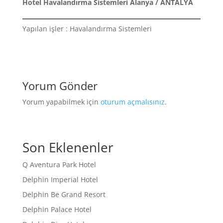
Hotel Havalandırma Sistemleri Alanya / ANTALYA
Yapılan işler : Havalandırma Sistemleri
Yorum Gönder
Yorum yapabilmek için
oturum açmalısınız
.
Son Eklenenler
Q Aventura Park Hotel
Delphin Imperial Hotel
Delphin Be Grand Resort
Delphin Palace Hotel