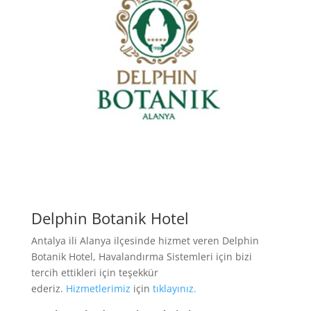
Delphin Botanik Hotel
Antalya ili Alanya ilçesinde hizmet veren Delphin
Botanik Hotel, Havalandırma Sistemleri için bizi
tercih ettikleri için teşekkür
ederiz.
Hizmetlerimiz
için
tıklayınız.