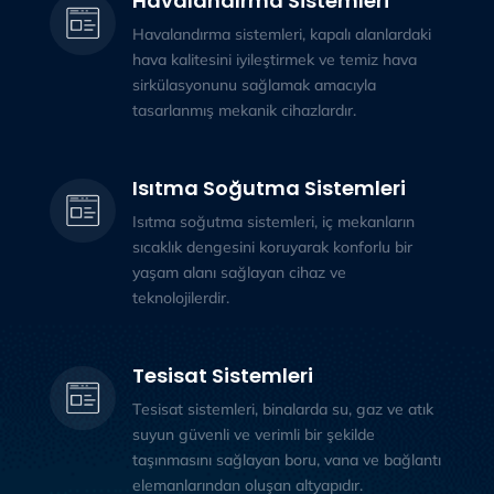
Havalandırma Sistemleri
Havalandırma sistemleri, kapalı alanlardaki
hava kalitesini iyileştirmek ve temiz hava
sirkülasyonunu sağlamak amacıyla
tasarlanmış mekanik cihazlardır.
Isıtma Soğutma Sistemleri
Isıtma soğutma sistemleri, iç mekanların
sıcaklık dengesini koruyarak konforlu bir
yaşam alanı sağlayan cihaz ve
teknolojilerdir.
Tesisat Sistemleri
Tesisat sistemleri, binalarda su, gaz ve atık
suyun güvenli ve verimli bir şekilde
taşınmasını sağlayan boru, vana ve bağlantı
elemanlarından oluşan altyapıdır.