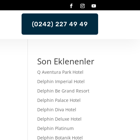
(0242) 227 49 49
Son Eklenenler
Q Aventura Park Hotel
Delphin Imperial Hotel
Delphin Be Grand Resort
Delphin Palace Hotel
Delphin Diva Hotel
Delphin Deluxe Hotel
Delphin Platinum
Delphin Botanik Hotel