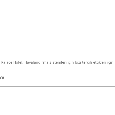
Palace Hotel, Havalandırma Sistemleri için bizi tercih ettikleri için
LYA