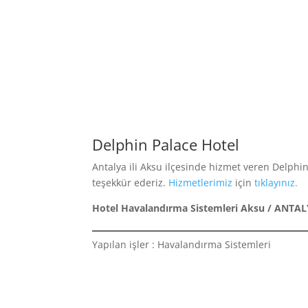
Delphin Palace Hotel
Antalya ili Aksu ilçesinde hizmet veren Delphin 
teşekkür ederiz.
Hizmetlerimiz
için
tıklayınız.
Hotel Havalandırma Sistemleri Aksu / ANTA
Yapılan işler : Havalandırma Sistemleri