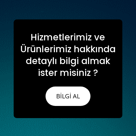
Hizmetlerimiz ve
Ürünlerimiz hakkında
detaylı bilgi almak
ister misiniz ?
BİLGİ AL