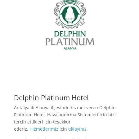
Delphin Platinum Hotel
Antalya ili Alanya ilçesinde hizmet veren Delphin
Platinum Hotel, Havalandırma Sistemleri için bizi
tercih ettikleri için teşekkür
ederiz.
Hizmetlerimiz
için
tıklayınız.