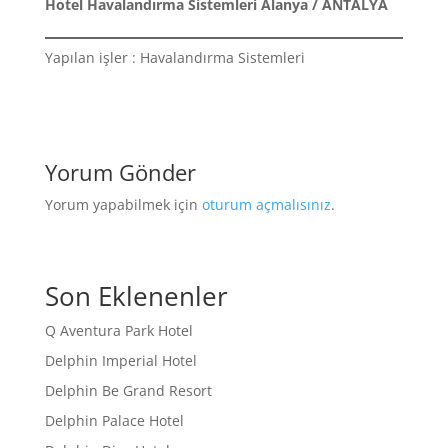
Hotel Havalandırma Sistemleri Alanya / ANTALYA
Yapılan işler : Havalandırma Sistemleri
Yorum Gönder
Yorum yapabilmek için
oturum açmalısınız
.
Son Eklenenler
Q Aventura Park Hotel
Delphin Imperial Hotel
Delphin Be Grand Resort
Delphin Palace Hotel