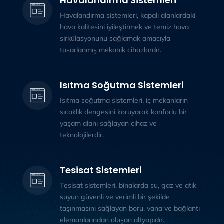
Havalandırma Sistemleri
Havalandırma sistemleri, kapalı alanlardaki
hava kalitesini iyileştirmek ve temiz hava
sirkülasyonunu sağlamak amacıyla
tasarlanmış mekanik cihazlardır.
Isıtma Soğutma Sistemleri
Isıtma soğutma sistemleri, iç mekanların
sıcaklık dengesini koruyarak konforlu bir
yaşam alanı sağlayan cihaz ve
teknolojilerdir.
Tesisat Sistemleri
Tesisat sistemleri, binalarda su, gaz ve atık
suyun güvenli ve verimli bir şekilde
taşınmasını sağlayan boru, vana ve bağlantı
elemanlarından oluşan altyapıdır.