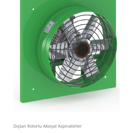
Dıştan Rotorlu Aksiyal Aspiratörler