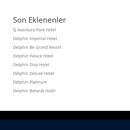
Son Eklenenler
Q Aventura Park Hotel
Delphin Imperial Hotel
Delphin Be Grand Resort
Delphin Palace Hotel
Delphin Diva Hotel
Delphin Deluxe Hotel
Delphin Platinum
Delphin Botanik Hotel