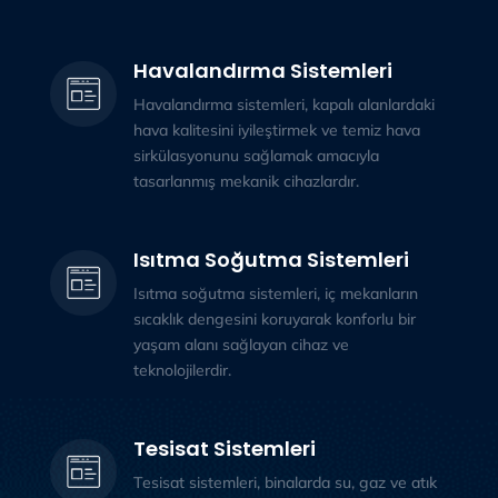
Havalandırma Sistemleri
Havalandırma sistemleri, kapalı alanlardaki
hava kalitesini iyileştirmek ve temiz hava
sirkülasyonunu sağlamak amacıyla
tasarlanmış mekanik cihazlardır.
Isıtma Soğutma Sistemleri
Isıtma soğutma sistemleri, iç mekanların
sıcaklık dengesini koruyarak konforlu bir
yaşam alanı sağlayan cihaz ve
teknolojilerdir.
Tesisat Sistemleri
Tesisat sistemleri, binalarda su, gaz ve atık