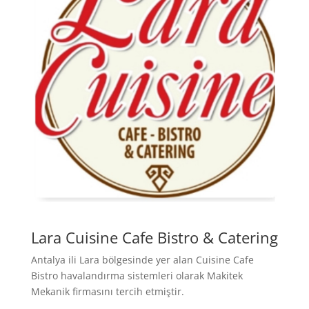
Lara Cuisine Cafe Bistro & Catering
Antalya ili Lara bölgesinde yer alan Cuisine Cafe
Bistro havalandırma sistemleri olarak Makitek
Mekanik firmasını tercih etmiştir.