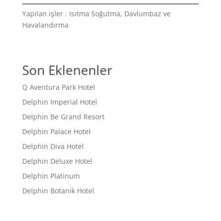
Yapılan işler : Isıtma Soğutma, Davlumbaz ve
Havalandırma
Son Eklenenler
Q Aventura Park Hotel
Delphin Imperial Hotel
Delphin Be Grand Resort
Delphin Palace Hotel
Delphin Diva Hotel
Delphin Deluxe Hotel
Delphin Platinum
Delphin Botanik Hotel