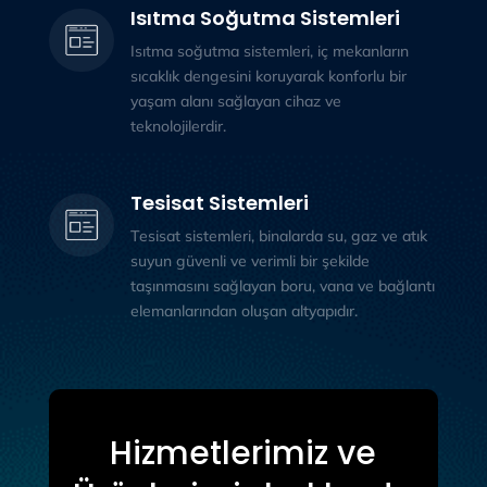
Isıtma Soğutma Sistemleri
Isıtma soğutma sistemleri, iç mekanların
sıcaklık dengesini koruyarak konforlu bir
yaşam alanı sağlayan cihaz ve
teknolojilerdir.
Tesisat Sistemleri
Tesisat sistemleri, binalarda su, gaz ve atık
suyun güvenli ve verimli bir şekilde
taşınmasını sağlayan boru, vana ve bağlantı
elemanlarından oluşan altyapıdır.
Hizmetlerimiz ve