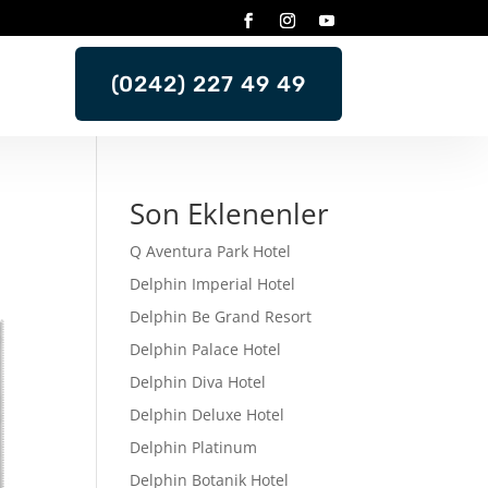
(0242) 227 49 49
Son Eklenenler
Q Aventura Park Hotel
Delphin Imperial Hotel
Delphin Be Grand Resort
Delphin Palace Hotel
Delphin Diva Hotel
Delphin Deluxe Hotel
Delphin Platinum
Delphin Botanik Hotel