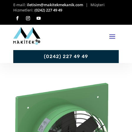
E-mail:
iletisim@makitekmekanik.com
| Müşteri
Hizmetleri:
(0242) 227 49 49
(0242) 227 49 49