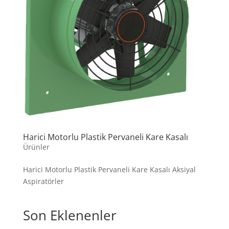
Harici Motorlu Plastik Pervaneli Kare Kasalı
Ürünler
Harici Motorlu Plastik Pervaneli Kare Kasalı Aksiyal
Aspiratörler
Son Eklenenler